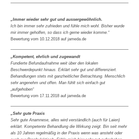
„Immer wieder sehr gut und aussergewöhnlich.
Ich bin immer sehr zufrieden und fühle mich wohl. Bisher wurde
mir immer geholfen, so dass ich gerne wieder komme.“
Bewertung vom 10.12.2018 auf jameda.de
„Kompetent, ehrlich und zugewandt
Fundierte Befundaufnahme weit über den lokalen
Beschwerdepunkt hinaus. Erklärt sehr gut und differenziert.
Behandlungen stets mit ganzheitlicher Betrachtung. Menschlich
sehr angenehm und offen. Man fühlt sich einfach gut
„aufgehoben“
Bewertung vom 17.11.2018 auf jameda.de
„Sehr gute Praxis
Sehr gute Anamnese, alles wird verständlich (auch für Laien)
erklärt. Kompetente Behandlung die Wirkung zeigt. Bin seit mehr
als 10 Jahren regelmäßig in der Praxis wenn was ansteht oder