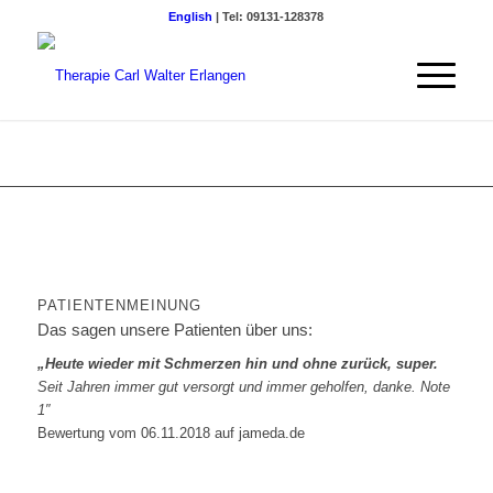
English
| Tel: 09131-128378
PATIENTEN­MEINUNG
Das sagen unsere Patienten über uns:
„Heute wieder mit Schmerzen hin und ohne zurück, super.
Seit Jahren immer gut versorgt und immer geholfen, danke. Note
1″
Bewertung vom 06.11.2018 auf jameda.de