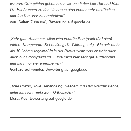
wir zum Orthopäden gehen holen wir uns lieber hier Rat und Hilfe.
Die Erklärungen zu den Ursachen sind immer sehr ausführlich
und fundiert. Nur zu empfehlen!“
von „Selten Zuhause“, Bewertung auf google.de
„Sehr gute Anamese, alles wird verständlich (auch für Laien)
erklärt. Kompetente Behandlung die Wirkung zeigt. Bin seit mehr
als 10 Jahren regelmäßig in der Praxis wenn was ansteht oder
auch nur Prophylaktisch. Fühle mich hier sehr gut aufgehoben
und kann nur weiterempfehlen.“
Gerhard Schwender, Bewertung auf google.de
„Tolle Praxis, Tolle Behandlung. Seitdem ich Herr Walther kenne,
gehe ich nicht mehr zum Orthopäden.“
Murat Kus, Bewertung auf google.de