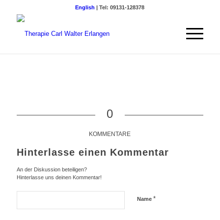
English
| Tel: 09131-128378
0
KOMMENTARE
Hinterlasse einen Kommentar
An der Diskussion beteiligen?
Hinterlasse uns deinen Kommentar!
*
Name