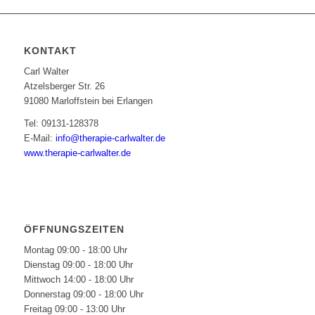
KONTAKT
Carl Walter
Atzelsberger Str. 26
91080 Marloffstein bei Erlangen
Tel: 09131-128378
E-Mail:
info@therapie-carlwalter.de
www.therapie-carlwalter.de
ÖFFNUNGSZEITEN
Montag 09:00 - 18:00 Uhr
Dienstag 09:00 - 18:00 Uhr
Mittwoch 14:00 - 18:00 Uhr
Donnerstag 09:00 - 18:00 Uhr
Freitag 09:00 - 13:00 Uhr