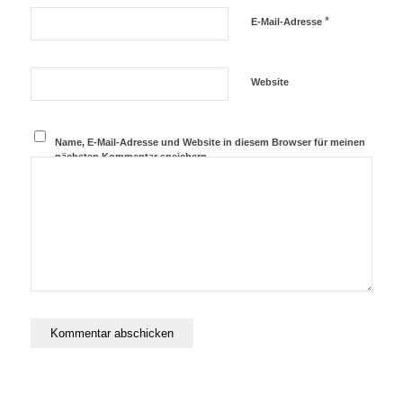
*
E-Mail-Adresse
Website
Name, E-Mail-Adresse und Website in diesem Browser für meinen
nächsten Kommentar speichern.